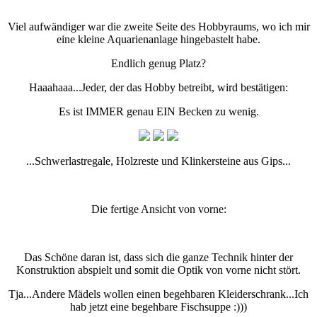
Viel aufwändiger war die zweite Seite des Hobbyraums, wo ich mir
eine kleine Aquarienanlage hingebastelt habe.
Endlich genug Platz?
Haaahaaa...Jeder, der das Hobby betreibt, wird bestätigen:
Es ist IMMER genau EIN Becken zu wenig.
...Schwerlastregale, Holzreste und Klinkersteine aus Gips...
Die fertige Ansicht von vorne:
Das Schöne daran ist, dass sich die ganze Technik hinter der
Konstruktion abspielt und somit die Optik von vorne nicht stört.
Tja...Andere Mädels wollen einen begehbaren Kleiderschrank...Ich
hab jetzt eine begehbare Fischsuppe :)))