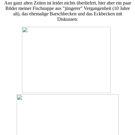
Aus ganz alten Zeiten ist leider nichts überliefert, hier aber ein paar
Bilder meiner Fischsuppe aus "jüngerer" Vergangenheit (10 Jahre
alt), das ehemalige Barschbecken und das Eckbecken mit
Diskussen: