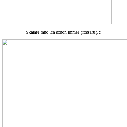
Skalare fand ich schon immer grossartig :)