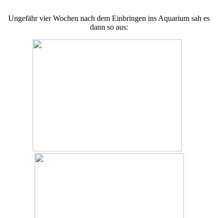
Ungefähr vier Wochen nach dem Einbringen ins Aquarium sah es
dann so aus: