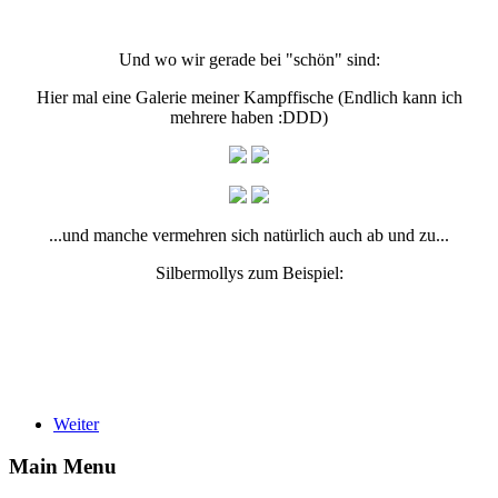
Und wo wir gerade bei "schön" sind:
Hier mal eine Galerie meiner Kampffische (Endlich kann ich
mehrere haben :DDD)
...und manche vermehren sich natürlich auch ab und zu...
Silbermollys zum Beispiel:
Weiter
Main Menu