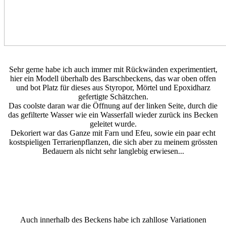
Sehr gerne habe ich auch immer mit Rückwänden experimentiert,
hier ein Modell überhalb des Barschbeckens, das war oben offen
und bot Platz für dieses aus Styropor, Mörtel und Epoxidharz
gefertigte Schätzchen.
Das coolste daran war die Öffnung auf der linken Seite, durch die
das gefilterte Wasser wie ein Wasserfall wieder zurück ins Becken
geleitet wurde.
Dekoriert war das Ganze mit Farn und Efeu, sowie ein paar echt
kostspieligen Terrarienpflanzen, die sich aber zu meinem grössten
Bedauern als nicht sehr langlebig erwiesen...
Auch innerhalb des Beckens habe ich zahllose Variationen