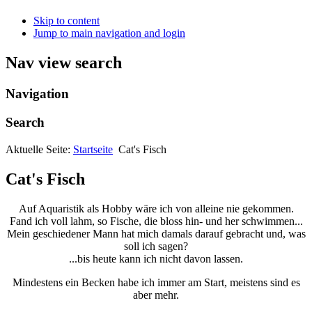
Skip to content
Jump to main navigation and login
Nav view search
Navigation
Search
Aktuelle Seite:
Startseite
Cat's Fisch
Cat's Fisch
Auf Aquaristik als Hobby wäre ich von alleine nie gekommen.
Fand ich voll lahm, so Fische, die bloss hin- und her schwimmen...
Mein geschiedener Mann hat mich damals darauf gebracht und, was
soll ich sagen?
...bis heute kann ich nicht davon lassen.
Mindestens ein Becken habe ich immer am Start, meistens sind es
aber mehr.