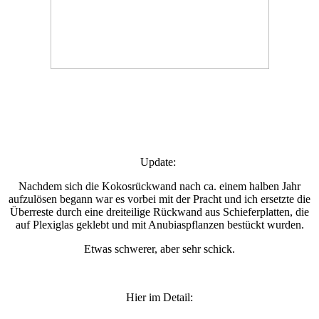
Update:
Nachdem sich die Kokosrückwand nach ca. einem halben Jahr
aufzulösen begann war es vorbei mit der Pracht und ich ersetzte die
Überreste durch eine dreiteilige Rückwand aus Schieferplatten, die
auf Plexiglas geklebt und mit Anubiaspflanzen bestückt wurden.
Etwas schwerer, aber sehr schick.
Hier im Detail: